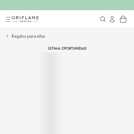
Regalos para ellas
ÚLTIMA OPORTUNIDAD