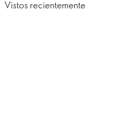
Vistos recientemente