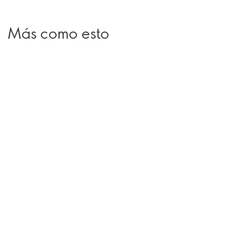
Más como esto