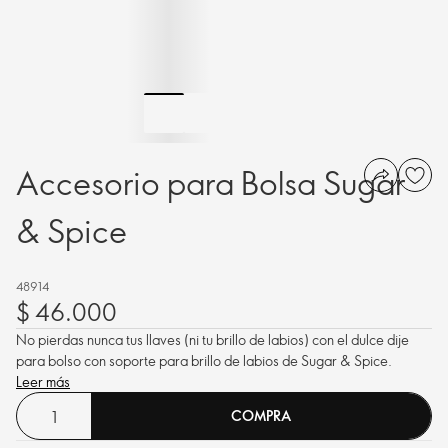
Accesorio para Bolsa Sugar
& Spice
48914
$ 46.000
No pierdas nunca tus llaves (ni tu brillo de labios) con el dulce dije
para bolso con soporte para brillo de labios de Sugar & Spice.
Leer más
COMPRA