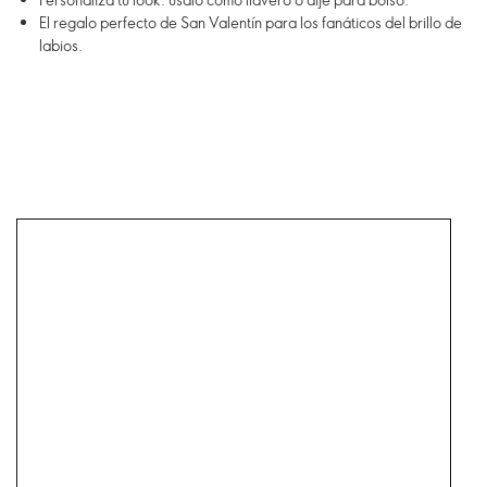
El regalo perfecto de San Valentín para los fanáticos del brillo de
labios.