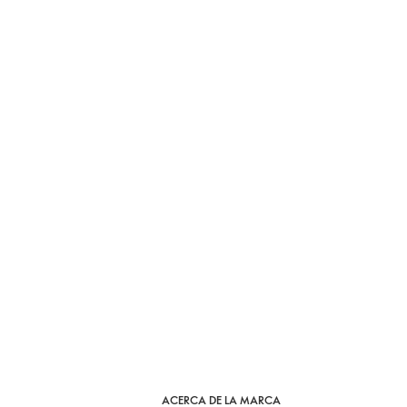
ACERCA DE LA MARCA