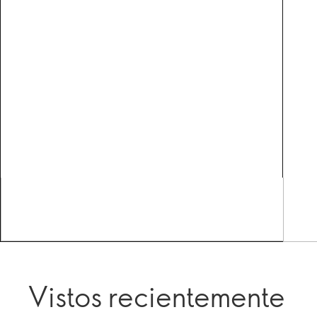
Vistos recientemente