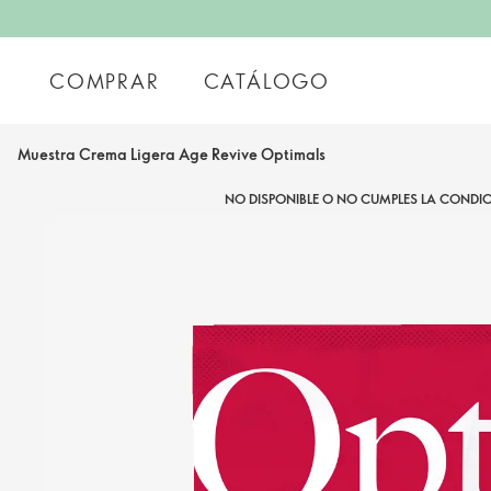
COMPRAR
CATÁLOGO
Muestra Crema Ligera Age Revive Optimals
NO DISPONIBLE O NO CUMPLES LA CONDIC