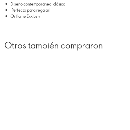
Diseño contemporáneo-clásico
¡Perfecto para regalar!
Oriflame Exklusiv
Otros también compraron