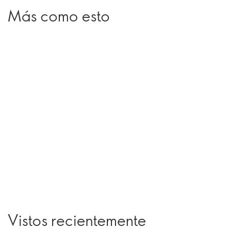
Más como esto
Vistos recientemente