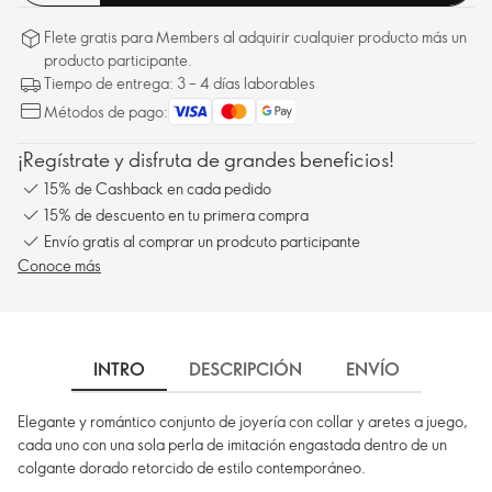
Flete gratis para Members al adquirir cualquier producto más un
producto participante.
Tiempo de entrega: 3 – 4 días laborables
Métodos de pago:
¡Regístrate y disfruta de grandes beneficios!
15% de Cashback en cada pedido
15% de descuento en tu primera compra
Envío gratis al comprar un prodcuto participante
Conoce más
INTRO
DESCRIPCIÓN
ENVÍO
Elegante y romántico conjunto de joyería con collar y aretes a juego,
cada uno con una sola perla de imitación engastada dentro de un
colgante dorado retorcido de estilo contemporáneo.