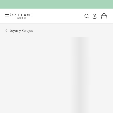
Joyas y Relojes