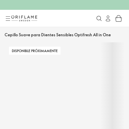
Cepillo Suave para Dientes Sensibles Optifresh All in One
DISPONIBLE PRÓXIMAMENTE