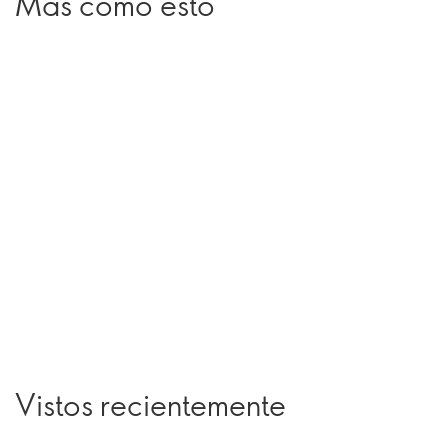
Más como esto
Vistos recientemente