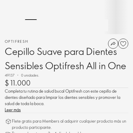
OPTIFRESH
Cepillo Suave para Dientes
Sensibles Optifresh All in One
49137
0 unidades.
$ 11.000
Completa tu rutina de salud bucal Optifresh con este cepillo de
dientes diseñado para limpiar los dientes sensibles y promover la
salud de toda la boca.
Leer más
Flete gratis para Members al adquirir cualquier producto más un
producto participante.