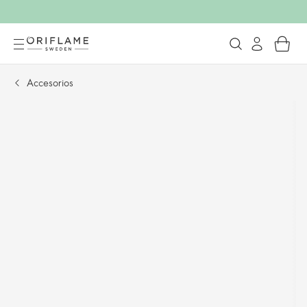
Accesorios