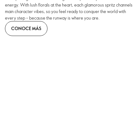
energy. With lush florals at the heart, each glamorous spritz channels
main character vibes, so you feel ready to conquer the world with
every step – because the runway is where you are.
CONOCE MÁS