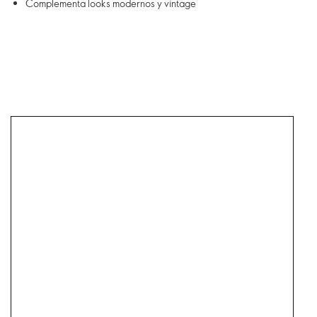
Complementa looks modernos y vintage