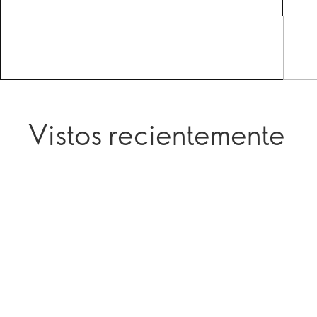
Vistos recientemente