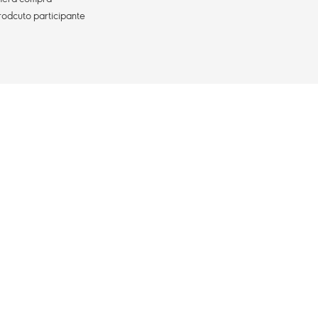
rodcuto participante