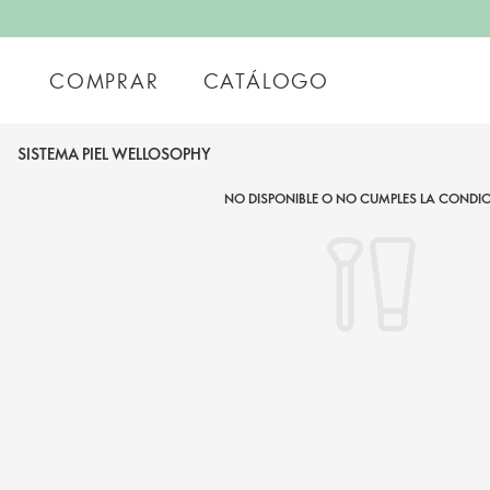
COMPRAR
CATÁLOGO
SISTEMA PIEL WELLOSOPHY
NO DISPONIBLE O NO CUMPLES LA CONDIC