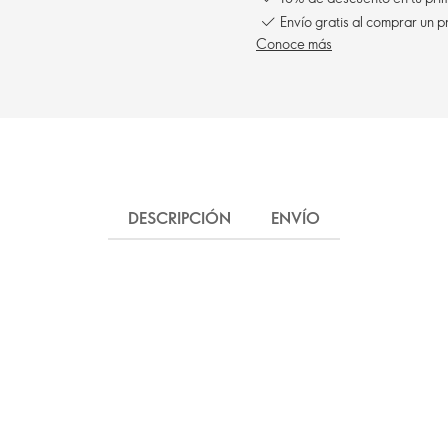
Envío gratis al comprar un p
Conoce más
DESCRIPCIÓN
ENVÍO