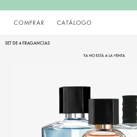
COMPRAR
CATÁLOGO
SET DE 4 FRAGANCIAS
YA NO ESTÁ A LA VENTA