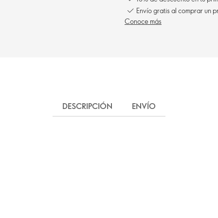
Envío gratis al comprar un p
Conoce más
DESCRIPCIÓN
ENVÍO