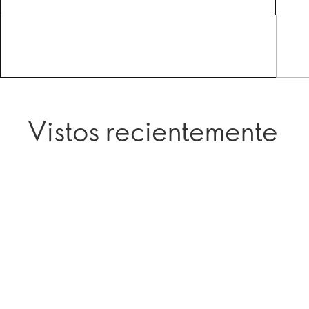
Vistos recientemente