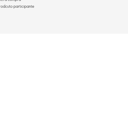
rodcuto participante