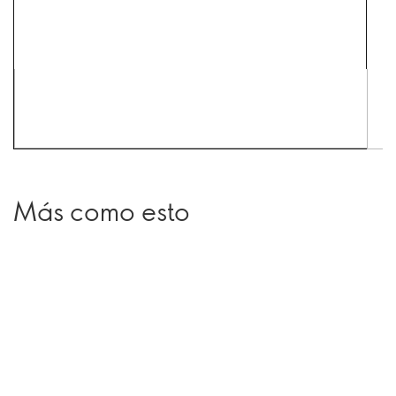
Más como esto