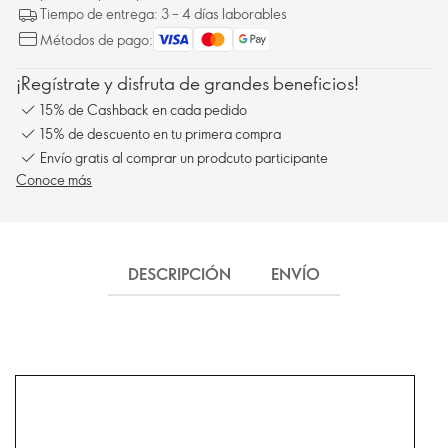
Tiempo de entrega: 3 – 4 días laborables
Métodos de pago:
¡Regístrate y disfruta de grandes beneficios!
15% de Cashback en cada pedido
15% de descuento en tu primera compra
Envío gratis al comprar un prodcuto participante
Conoce más
DESCRIPCIÓN
ENVÍO