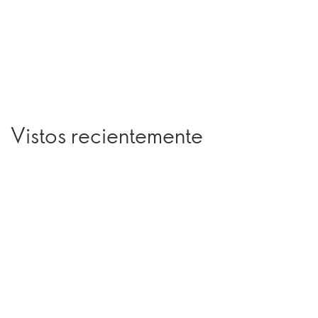
Vistos recientemente