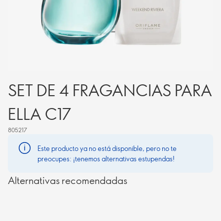
SET DE 4 FRAGANCIAS PARA
ELLA C17
805217
Este producto ya no está disponible, pero no te
preocupes: ¡tenemos alternativas estupendas!
Alternativas recomendadas