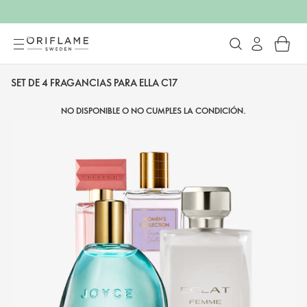
SET DE 4 FRAGANCIAS PARA ELLA C17
NO DISPONIBLE O NO CUMPLES LA CONDICIÓN.