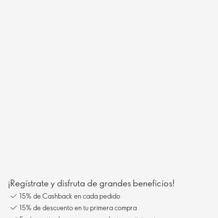
¡Regístrate y disfruta de grandes beneficios!
15% de Cashback en cada pedido
15% de descuento en tu primera compra