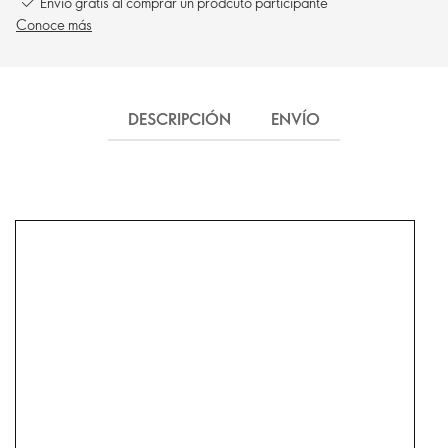
Envío gratis al comprar un prodcuto participante
Conoce más
DESCRIPCIÓN
ENVÍO