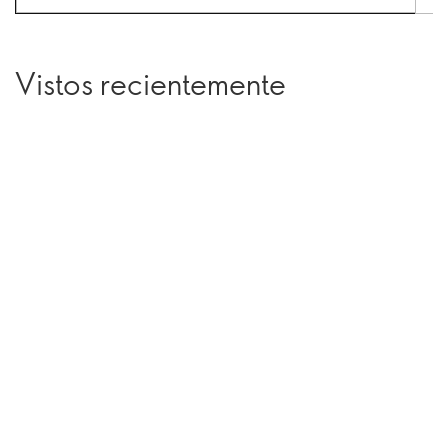
Vistos recientemente