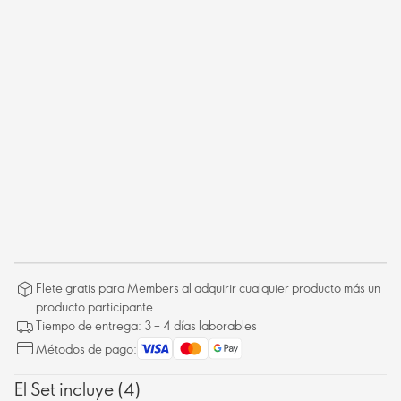
Flete gratis para Members al adquirir cualquier producto más un
producto participante.
Tiempo de entrega: 3 – 4 días laborables
Métodos de pago:
El Set incluye (4)