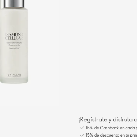
¡Regístrate y disfruta
15% de Cashback en cada 
15% de descuento en tu pr