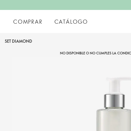
COMPRAR
CATÁLOGO
SET DIAMOND
NO DISPONIBLE O NO CUMPLES LA CONDIC