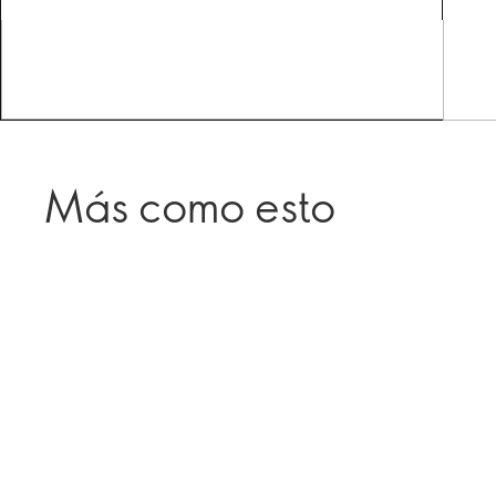
Más como esto