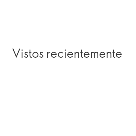
Vistos recientemente