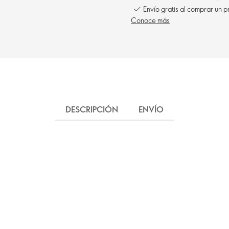
Envío gratis al comprar un p
Conoce más
DESCRIPCIÓN
ENVÍO