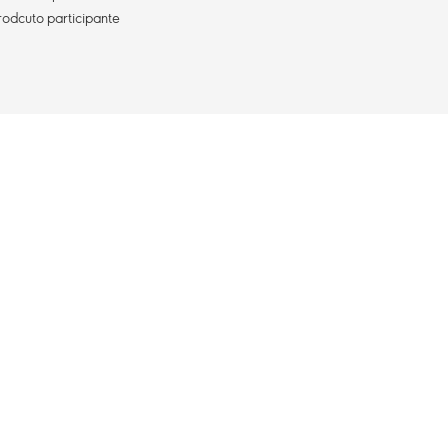
rodcuto participante