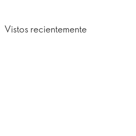
Vistos recientemente