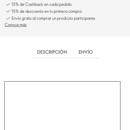
15% de Cashback en cada pedido
15% de descuento en tu primera compra
Envío gratis al comprar un prodcuto participante
Conoce más
DESCRIPCIÓN
ENVÍO