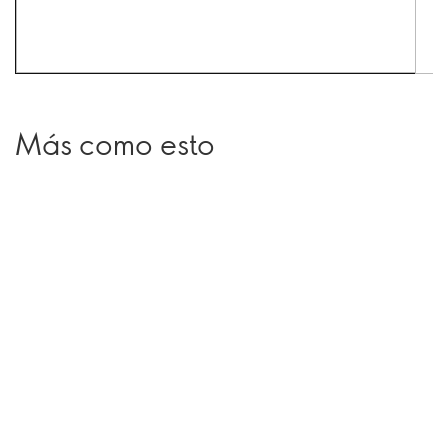
Más como esto