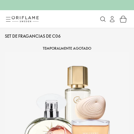
SET DE FRAGANCIAS DE C06
TEMPORALMENTE AGOTADO