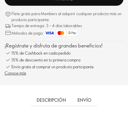
Flete gratis para Members al adquirir cualquier producto más un
producto participante.
Tiempo de entrega: 3 – 4 días laborables
Métodos de pago:
¡Regístrate y disfruta de grandes beneficios!
15% de Cashback en cada pedido
15% de descuento en tu primera compra
Envío gratis al comprar un prodcuto participante
Conoce más
DESCRIPCIÓN
ENVÍO