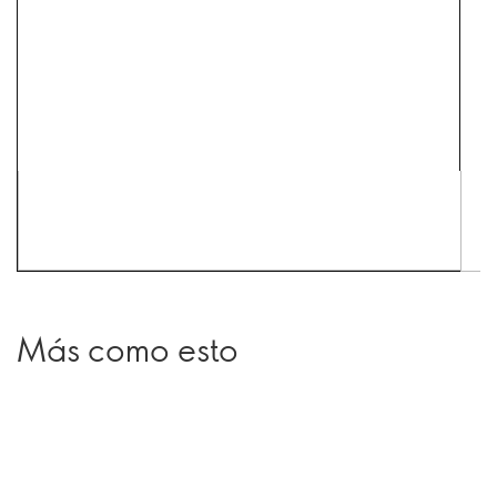
Más como esto