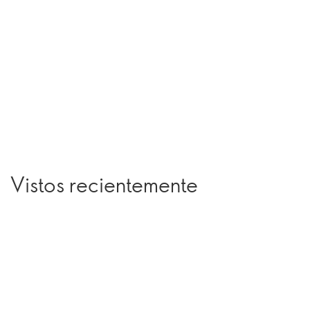
Vistos recientemente