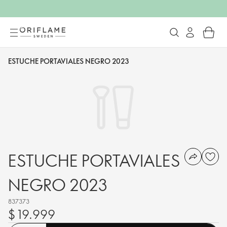
ESTUCHE PORTAVIALES NEGRO 2023
ESTUCHE PORTAVIALES
NEGRO 2023
837373
$ 19.999