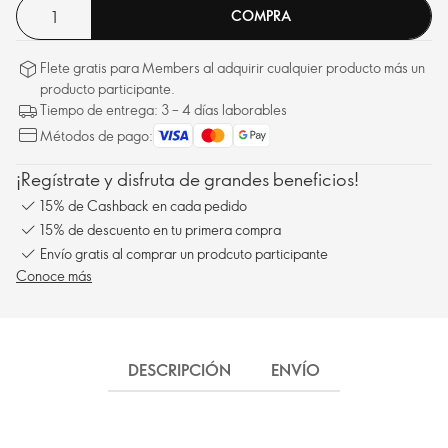
COMPRA
Flete gratis para Members al adquirir cualquier producto más un
producto participante.
Tiempo de entrega: 3 – 4 días laborables
Métodos de pago:
¡Regístrate y disfruta de grandes beneficios!
15% de Cashback en cada pedido
15% de descuento en tu primera compra
Envío gratis al comprar un prodcuto participante
Conoce más
DESCRIPCIÓN
ENVÍO