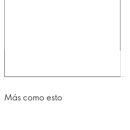
Más como esto