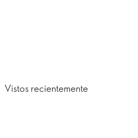
Vistos recientemente