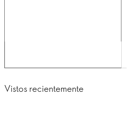
Vistos recientemente