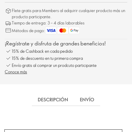
Flete gratis para Members al adquirir cualquier producto más un
producto participante.
Tiempo de entrega: 3 – 4 días laborables
Métodos de pago:
¡Regístrate y disfruta de grandes beneficios!
15% de Cashback en cada pedido
15% de descuento en tu primera compra
Envío gratis al comprar un prodcuto participante
Conoce más
DESCRIPCIÓN
ENVÍO