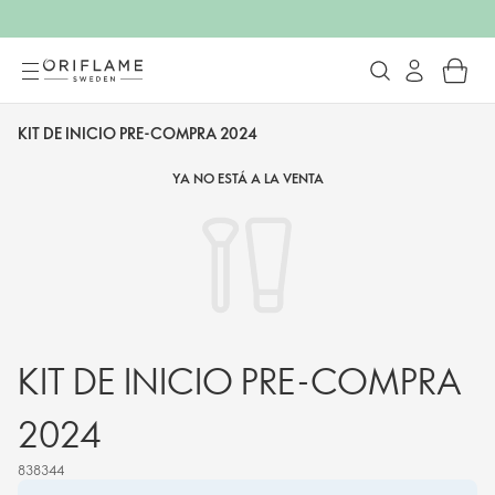
KIT DE INICIO PRE-COMPRA 2024
YA NO ESTÁ A LA VENTA
KIT DE INICIO PRE-COMPRA
2024
838344