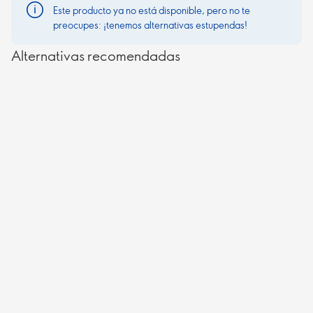
Este producto ya no está disponible, pero no te
preocupes: ¡tenemos alternativas estupendas!
Alternativas recomendadas