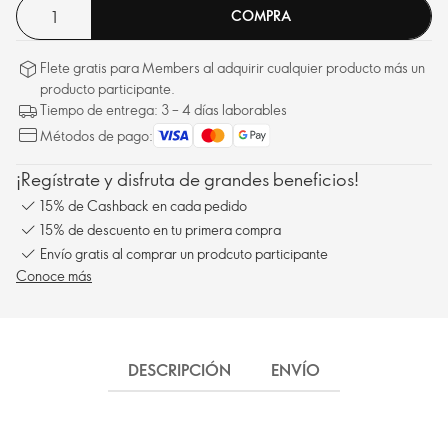
COMPRA
Flete gratis para Members al adquirir cualquier producto más un
producto participante.
Tiempo de entrega: 3 – 4 días laborables
Métodos de pago:
¡Regístrate y disfruta de grandes beneficios!
15% de Cashback en cada pedido
15% de descuento en tu primera compra
Envío gratis al comprar un prodcuto participante
Conoce más
DESCRIPCIÓN
ENVÍO