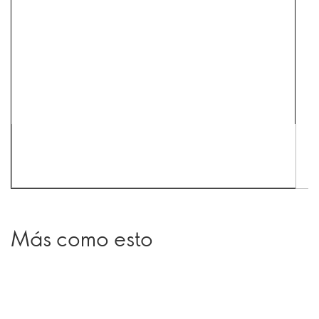
Más como esto