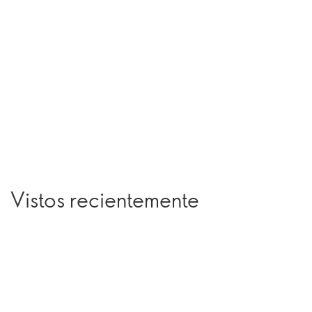
Vistos recientemente