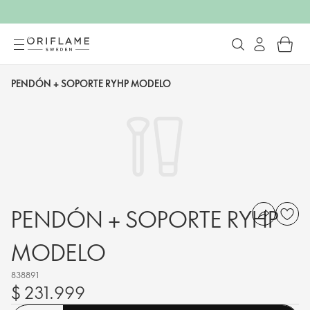
PENDÓN + SOPORTE RYHP MODELO
PENDÓN + SOPORTE RYHP
MODELO
838891
$ 231.999