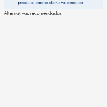
preocupes: ¡tenemos alternativas estupendas!
Alternativas recomendadas