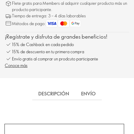
Flete gratis para Members al adquirir cualquier producto más un
producto participante.
Tiempo de entrega: 3 – 4 días laborables
Métodos de pago:
¡Regístrate y disfruta de grandes beneficios!
15% de Cashback en cada pedido
15% de descuento en tu primera compra
Envío gratis al comprar un prodcuto participante
Conoce más
DESCRIPCIÓN
ENVÍO