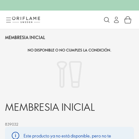
MEMBRESIA INICIAL
NO DISPONIBLE O NO CUMPLES LA CONDICIÓN.
MEMBRESIA INICIAL
839032
Este producto ya no está disponible, pero no te