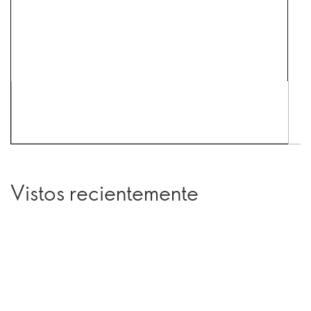
Vistos recientemente