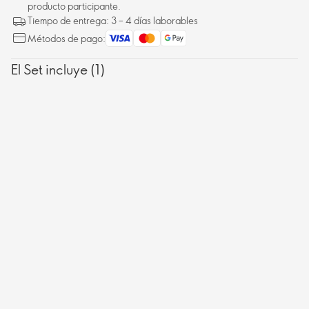
producto participante.
Tiempo de entrega: 3 – 4 días laborables
Métodos de pago:
El Set incluye (1)