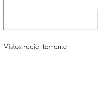
Vistos recientemente