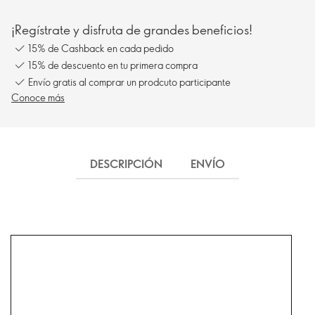
¡Regístrate y disfruta de grandes beneficios!
15% de Cashback en cada pedido
15% de descuento en tu primera compra
Envío gratis al comprar un prodcuto participante
Conoce más
DESCRIPCIÓN
ENVÍO