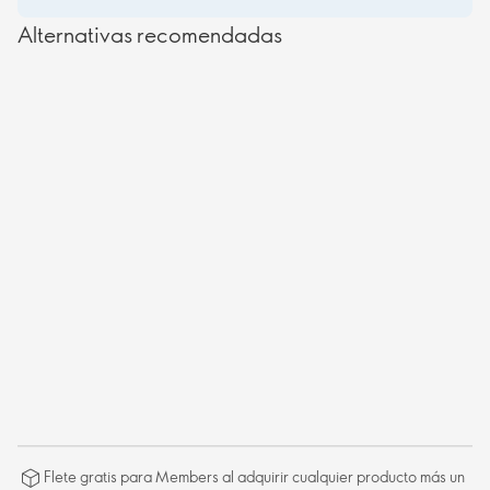
Alternativas recomendadas
Flete gratis para Members al adquirir cualquier producto más un