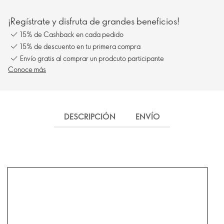
¡Regístrate y disfruta de grandes beneficios!
15% de Cashback en cada pedido
15% de descuento en tu primera compra
Envío gratis al comprar un prodcuto participante
Conoce más
DESCRIPCIÓN
ENVÍO