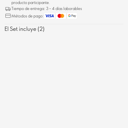
producto participante.
Tiempo de entrega: 3 – 4 días laborables
Métodos de pago:
El Set incluye (2)