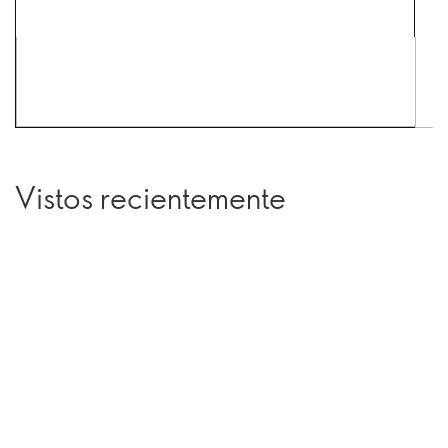
Vistos recientemente