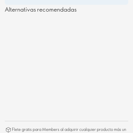
Alternativas recomendadas
Flete gratis para Members al adquirir cualquier producto más un