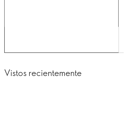
Vistos recientemente