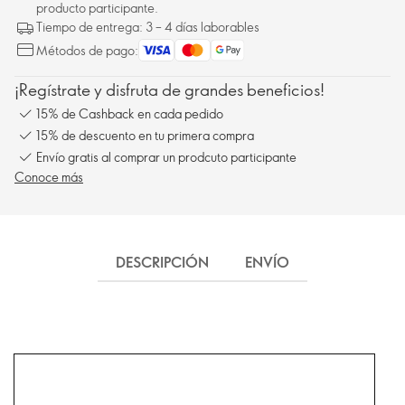
producto participante.
Tiempo de entrega: 3 – 4 días laborables
Métodos de pago:
¡Regístrate y disfruta de grandes beneficios!
15% de Cashback en cada pedido
15% de descuento en tu primera compra
Envío gratis al comprar un prodcuto participante
Conoce más
DESCRIPCIÓN
ENVÍO