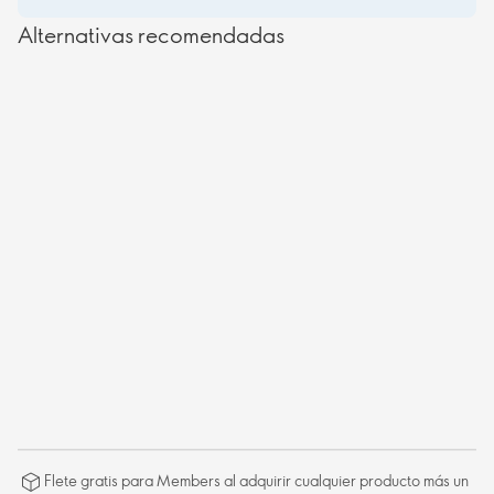
Alternativas recomendadas
Flete gratis para Members al adquirir cualquier producto más un