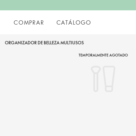
COMPRAR
CATÁLOGO
ORGANIZADOR DE BELLEZA MULTIUSOS
TEMPORALMENTE AGOTADO