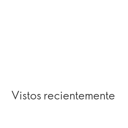
Vistos recientemente