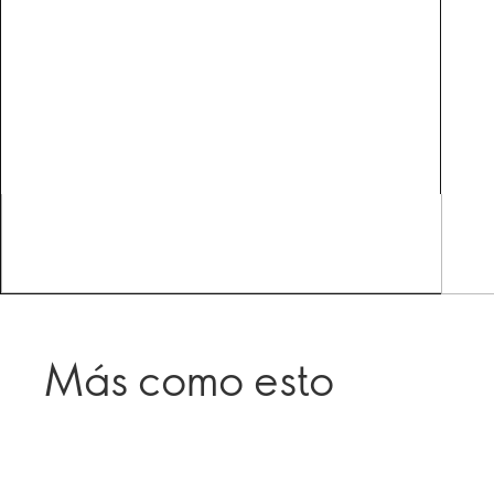
Más como esto