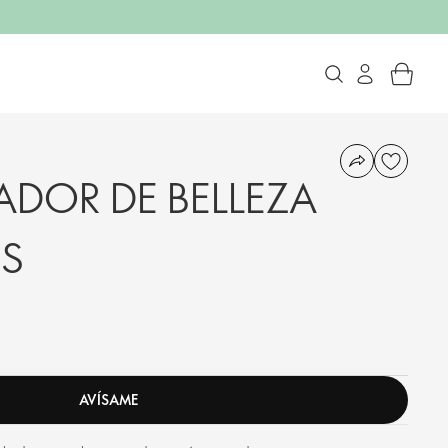
DOR DE BELLEZA
S
AVÍSAME