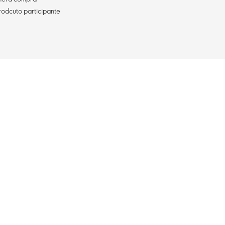
rodcuto participante