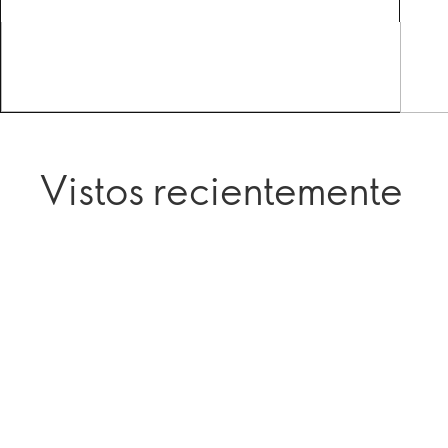
Vistos recientemente