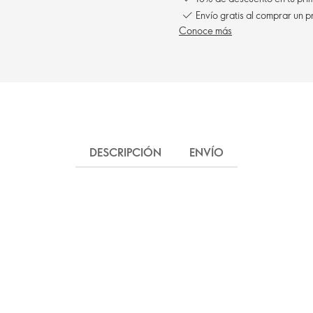
Envío gratis al comprar un p
Conoce más
DESCRIPCIÓN
ENVÍO