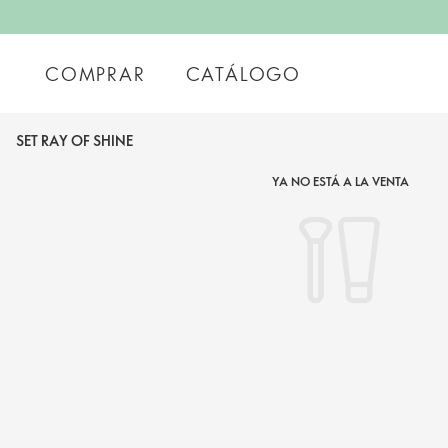
COMPRAR
CATÁLOGO
SET RAY OF SHINE
YA NO ESTÁ A LA VENTA