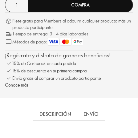
COMPRA
Flete gratis para Members al adquirir cualquier producto más un
producto participante.
Tiempo de entrega: 3 – 4 días laborables
Métodos de pago:
¡Regístrate y disfruta de grandes beneficios!
15% de Cashback en cada pedido
15% de descuento en tu primera compra
Envío gratis al comprar un prodcuto participante
Conoce más
DESCRIPCIÓN
ENVÍO