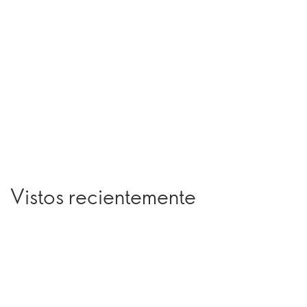
Vistos recientemente