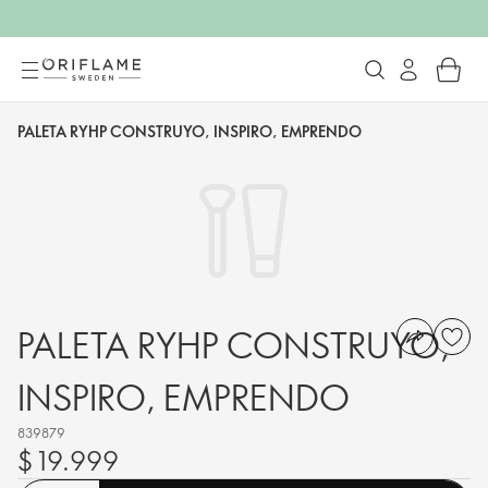
PALETA RYHP CONSTRUYO, INSPIRO, EMPRENDO
PALETA RYHP CONSTRUYO,
INSPIRO, EMPRENDO
839879
$ 19.999