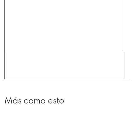
Más como esto