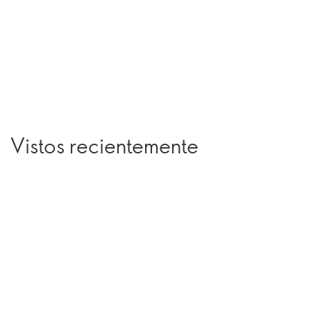
Vistos recientemente