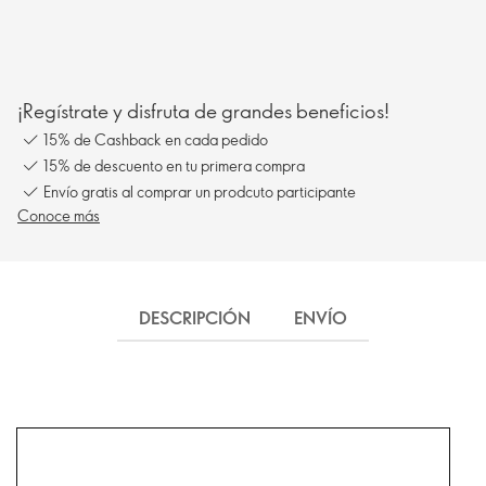
¡Regístrate y disfruta de grandes beneficios!
15% de Cashback en cada pedido
15% de descuento en tu primera compra
Envío gratis al comprar un prodcuto participante
Conoce más
DESCRIPCIÓN
ENVÍO