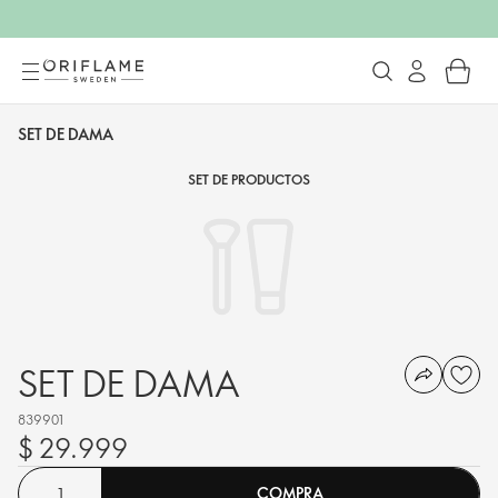
SET DE DAMA
SET DE PRODUCTOS
SET DE DAMA
839901
$ 29.999
COMPRA