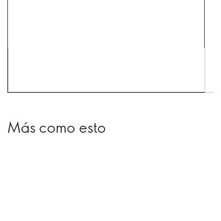
Más como esto