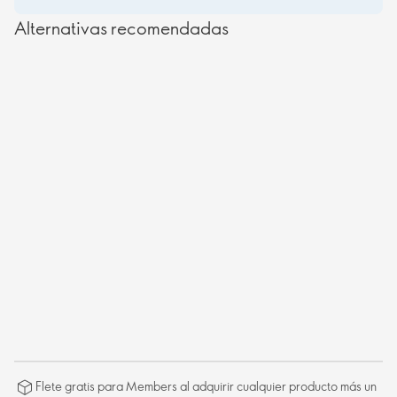
Alternativas recomendadas
Flete gratis para Members al adquirir cualquier producto más un