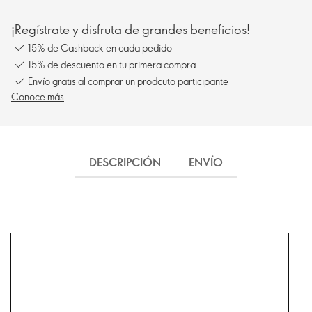
¡Regístrate y disfruta de grandes beneficios!
15% de Cashback en cada pedido
15% de descuento en tu primera compra
Envío gratis al comprar un prodcuto participante
Conoce más
DESCRIPCIÓN
ENVÍO