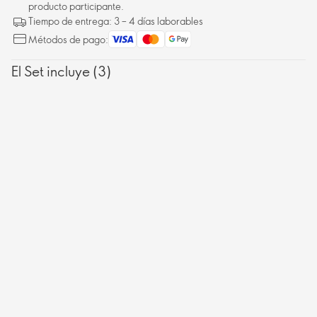
producto participante.
Tiempo de entrega: 3 – 4 días laborables
Métodos de pago:
El Set incluye (3)