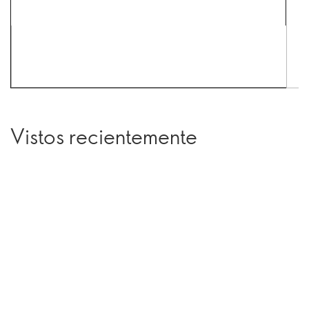
Vistos recientemente