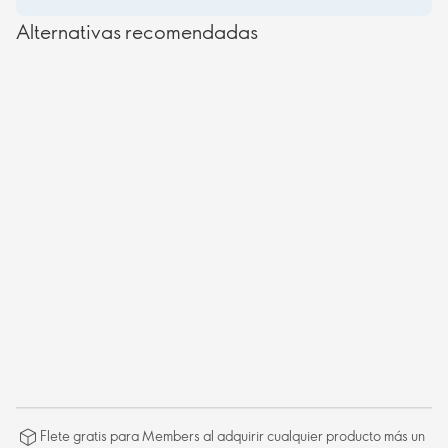
Alternativas recomendadas
Flete gratis para Members al adquirir cualquier producto más un