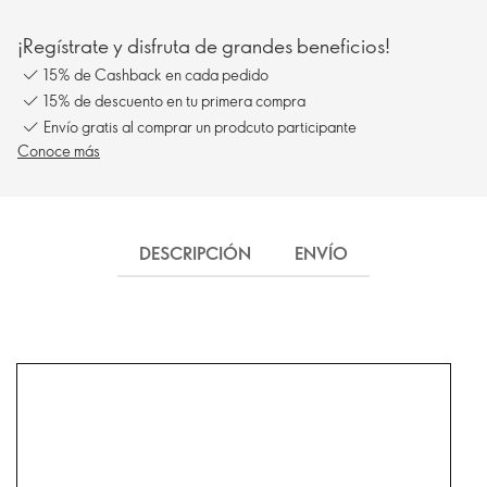
¡Regístrate y disfruta de grandes beneficios!
15% de Cashback en cada pedido
15% de descuento en tu primera compra
Envío gratis al comprar un prodcuto participante
Conoce más
DESCRIPCIÓN
ENVÍO