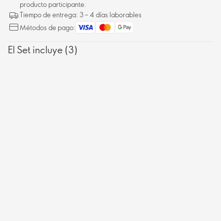
producto participante.
Tiempo de entrega: 3 – 4 días laborables
Métodos de pago:
El Set incluye (3)