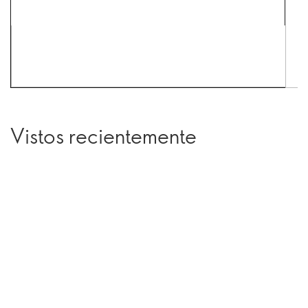
Vistos recientemente