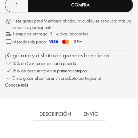
COMPRA
Flete gratis para Members al adquirir cualquier producto más un
producto participante.
Tiempo de entrega: 3 – 4 días laborables
Métodos de pago:
¡Regístrate y disfruta de grandes beneficios!
15% de Cashback en cada pedido
15% de descuento en tu primera compra
Envío gratis al comprar un prodcuto participante
Conoce más
DESCRIPCIÓN
ENVÍO