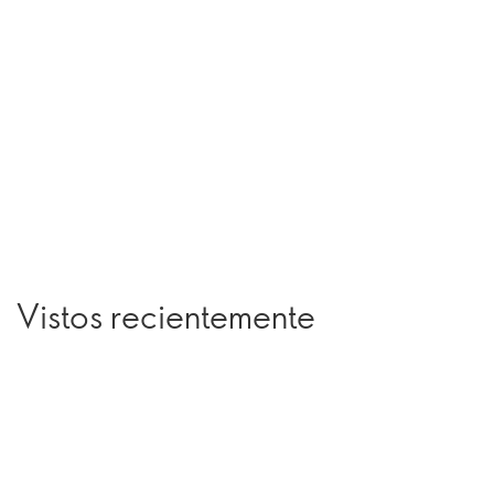
Vistos recientemente