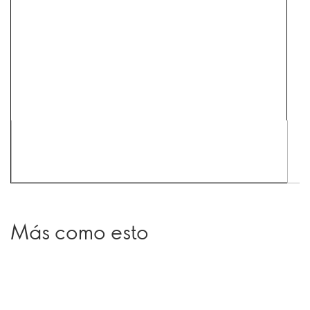
Más como esto