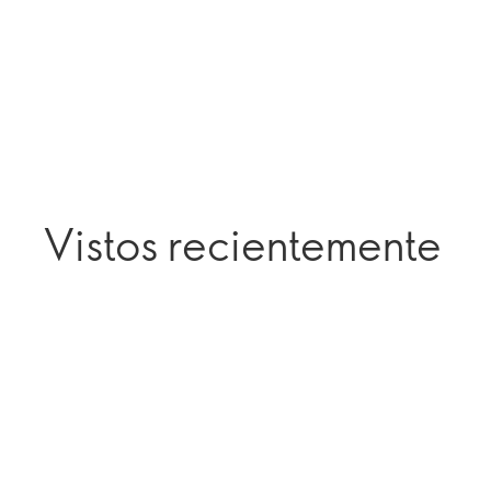
Vistos recientemente