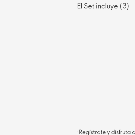
El Set incluye (3)
¡Regístrate y disfruta