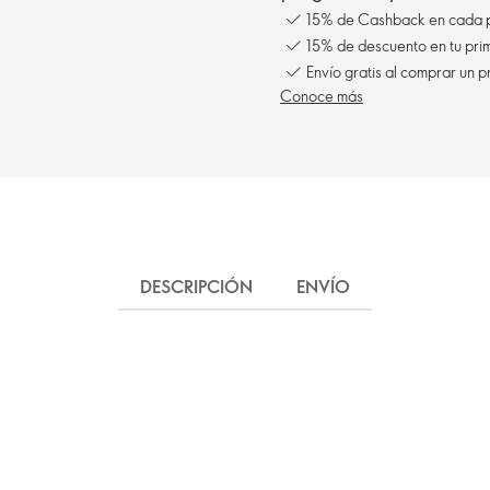
15% de Cashback en cada 
15% de descuento en tu pr
Envío gratis al comprar un p
Conoce más
DESCRIPCIÓN
ENVÍO