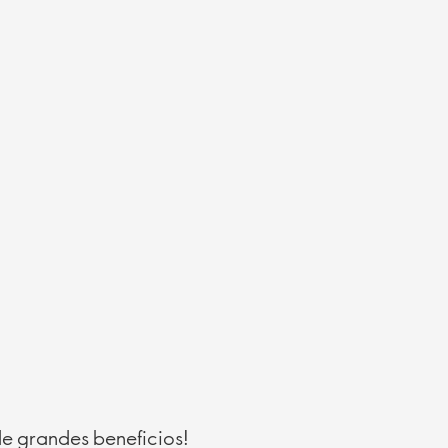
 de grandes beneficios!