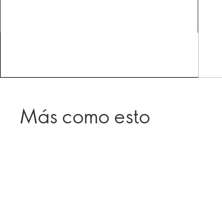
Más como esto