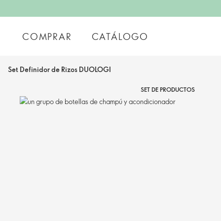
COMPRAR
CATÁLOGO
Set Definidor de Rizos DUOLOGI
SET DE PRODUCTOS