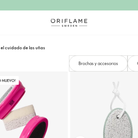
el cuidado de las uñas
Brochas y accesorios
O NUEVO!