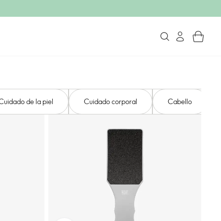
Cuidado de la piel
Cuidado corporal
Cabello