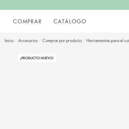
COMPRAR
CATÁLOGO
Inicio
/
Accesorios
/
Comprar por producto
/
Herramientas para el cu
¡PRODUCTO NUEVO!