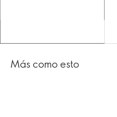
Más como esto