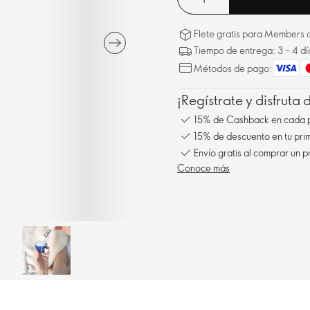
Flete gratis para Members a
Tiempo de entrega: 3 – 4 dí
Métodos de pago:
¡Regístrate y disfruta
15% de Cashback en cada 
15% de descuento en tu pr
Envío gratis al comprar un p
Conoce más