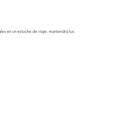
les en un estuche de viaje, mantendrá tus