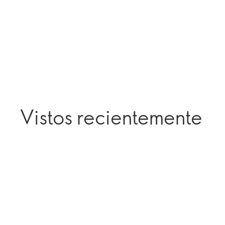
Vistos recientemente