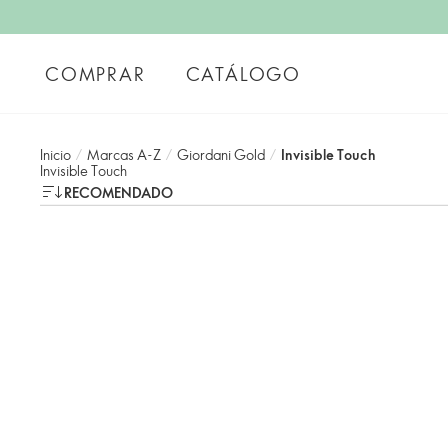
COMPRAR
CATÁLOGO
Inicio
/
Marcas A-Z
/
Giordani Gold
/
Invisible Touch
Invisible Touch
RECOMENDADO