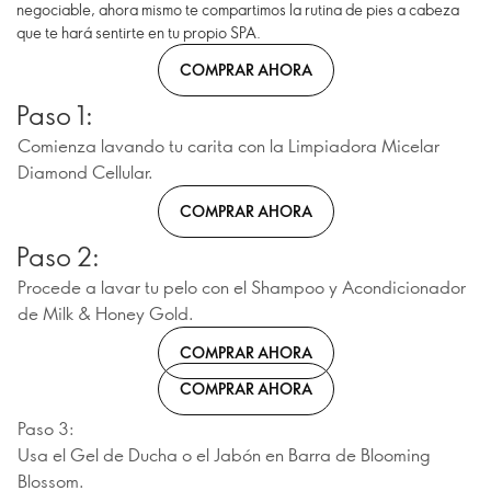
negociable, ahora mismo te compartimos la rutina de pies a cabeza
que te hará sentirte en tu propio SPA.
COMPRAR AHORA
Paso 1:
Comienza lavando tu carita con la Limpiadora Micelar
Diamond Cellular.
COMPRAR AHORA
Paso 2:
Procede a lavar tu pelo con el Shampoo y Acondicionador
de Milk & Honey Gold.
COMPRAR AHORA
COMPRAR AHORA
Paso 3:
Usa el Gel de Ducha o el Jabón en Barra de Blooming
Blossom.