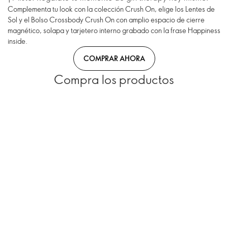
Complementa tu look con la colección Crush On, elige los Lentes de
Sol y el Bolso Crossbody Crush On con amplio espacio de cierre
magnético, solapa y tarjetero interno grabado con la frase Happiness
inside.
COMPRAR AHORA
Compra los productos