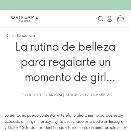
En Tendencia
La rutina de belleza
para regalarte un
momento de girl
therapy
PUBLICADO: 13/04/2024 | AUTOR: PAOLA ZAMARRIPA
Lo siento, no puedo contestar el teléfono ahora mismo porque estoy
ocupada en mi girl therapy… ¿has escuchado este audio en Instagram
y TikTok? Si te sientes identificada y tu momento de amor propio no es