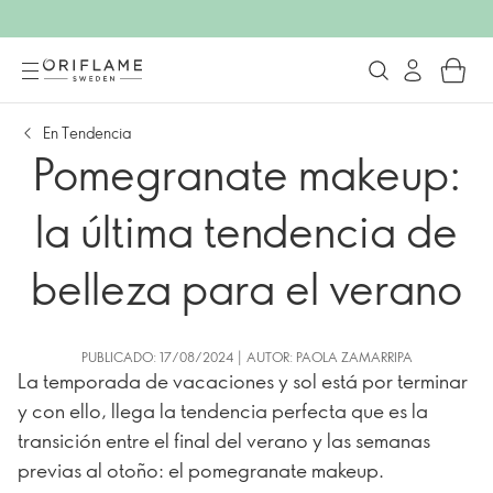
En Tendencia
Pomegranate makeup:
la última tendencia de
belleza para el verano
PUBLICADO: 17/08/2024 | AUTOR: PAOLA ZAMARRIPA
La temporada de vacaciones y sol está por terminar
y con ello, llega la tendencia perfecta que es la
transición entre el final del verano y las semanas
previas al otoño: el pomegranate makeup.