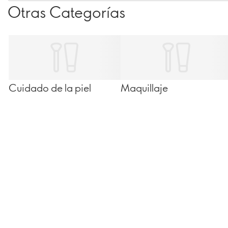
Otras Categorías
Cuidado de la piel
Maquillaje