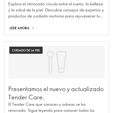
Explora el intrincado vínculo entre el sueño, la belleza
y la salud de la piel. Descubre consejos de expertos y
productos de cuidado nocturno para rejuvenecer tu
piel mientras descansas.
LEER AHORA
CUIDADO DE LA PIEL
Presentamos el nuevo y actualizado
Tender Care.
El Tender Care que conoces y adoras se ha
renovado. Sigue leyendo para conocer todos los