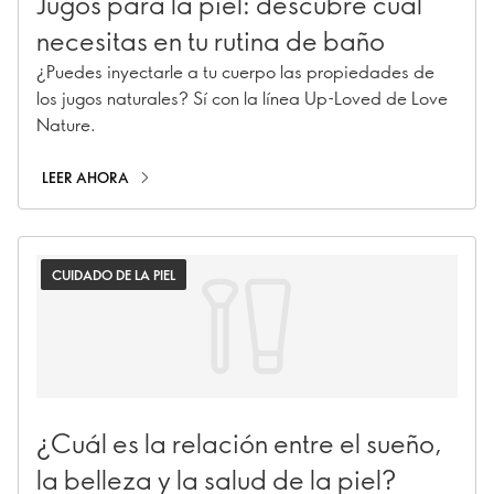
Jugos para la piel: descubre cuál
necesitas en tu rutina de baño
¿Puedes inyectarle a tu cuerpo las propiedades de
los jugos naturales? Sí con la línea Up-Loved de Love
Nature.
LEER AHORA
CUIDADO DE LA PIEL
¿Cuál es la relación entre el sueño,
la belleza y la salud de la piel?