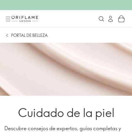
PORTAL DE BELLEZA
Cuidado de la piel
Descubre consejos de expertos, guías completas y