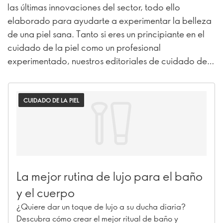
las últimas innovaciones del sector, todo ello
elaborado para ayudarte a experimentar la belleza
de una piel sana. Tanto si eres un principiante en el
cuidado de la piel como un profesional
experimentado, nuestros editoriales de cuidado de
la piel están pensados para todo el mundo.
CUIDADO DE LA PIEL
La mejor rutina de lujo para el baño
y el cuerpo
¿Quiere dar un toque de lujo a su ducha diaria?
Descubra cómo crear el mejor ritual de baño y