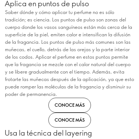
Aplica en puntos de pulso
Saber dónde y cómo aplicar tu perfume no es sólo
tradición; es ciencia. Los puntos de pulso son zonas del
cuerpo donde los vasos sanguíneos están más cerca de la
superficie de la piel, emiten calor e intensifican la difusión
de la fragancia. Los puntos de pulso más comunes son las
muñecas, el cuello, detrás de las orejas y la parte interior
de los codos. Aplicar el perfume en estos puntos permite
que la fragancia se mezcle con el calor natural del cuerpo
y se libere gradualmente con el tiempo. Además, evita
frotarte las muñecas después de la aplicación, ya que esto
puede romper las moléculas de la fragancia y disminuir su
poder de permanencia.
CONOCE MÁS
CONOCE MÁS
Usa la técnica del layering