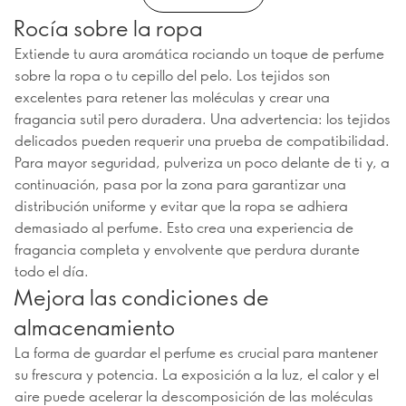
Rocía sobre la ropa
Extiende tu aura aromática rociando un toque de perfume
sobre la ropa o tu cepillo del pelo. Los tejidos son
excelentes para retener las moléculas y crear una
fragancia sutil pero duradera. Una advertencia: los tejidos
delicados pueden requerir una prueba de compatibilidad.
Para mayor seguridad, pulveriza un poco delante de ti y, a
continuación, pasa por la zona para garantizar una
distribución uniforme y evitar que la ropa se adhiera
demasiado al perfume. Esto crea una experiencia de
fragancia completa y envolvente que perdura durante
todo el día.
Mejora las condiciones de
almacenamiento
La forma de guardar el perfume es crucial para mantener
su frescura y potencia. La exposición a la luz, el calor y el
aire puede acelerar la descomposición de las moléculas