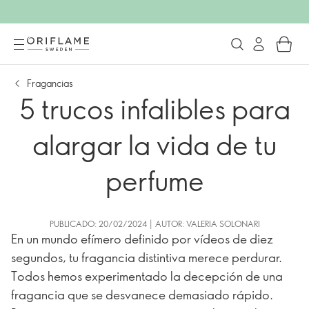
Fragancias
5 trucos infalibles para
alargar la vida de tu
perfume
PUBLICADO: 20/02/2024 | AUTOR: VALERIA SOLONARI
En un mundo efímero definido por vídeos de diez
segundos, tu fragancia distintiva merece perdurar.
Todos hemos experimentado la decepción de una
fragancia que se desvanece demasiado rápido.