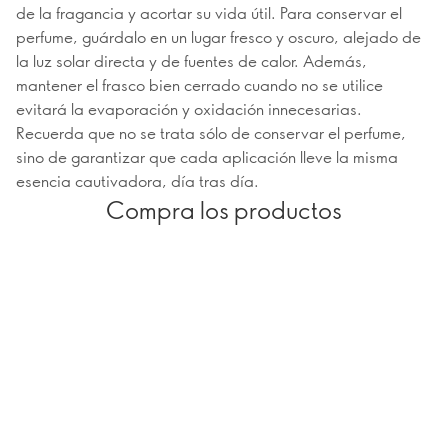
de la fragancia y acortar su vida útil. Para conservar el
perfume, guárdalo en un lugar fresco y oscuro, alejado de
la luz solar directa y de fuentes de calor. Además,
mantener el frasco bien cerrado cuando no se utilice
evitará la evaporación y oxidación innecesarias.
Recuerda que no se trata sólo de conservar el perfume,
sino de garantizar que cada aplicación lleve la misma
esencia cautivadora, día tras día.
Compra los productos