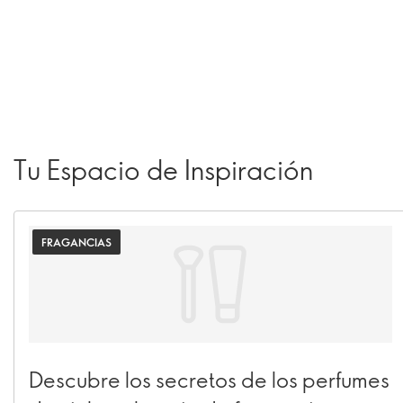
Tu Espacio de Inspiración
FRAGANCIAS
Descubre los secretos de los perfumes