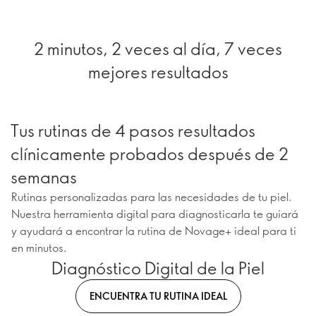
2 minutos, 2 veces al día, 7 veces
mejores resultados
Tus rutinas de 4 pasos resultados
clínicamente probados después de 2
semanas
Rutinas personalizadas para las necesidades de tu piel.
Nuestra herramienta digital para diagnosticarla te guiará
y ayudará a encontrar la rutina de Novage+ ideal para ti
en minutos.
Diagnóstico Digital de la Piel
ENCUENTRA TU RUTINA IDEAL