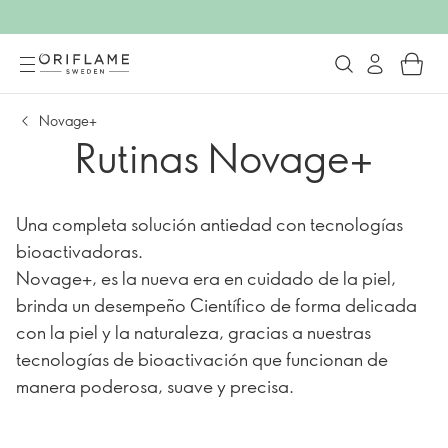
Novage+
Rutinas Novage+
Una completa solución antiedad con tecnologías
bioactivadoras.
Novage+, es la nueva era en cuidado de la piel,
brinda un desempeño Científico de forma delicada
con la piel y la naturaleza, gracias a nuestras
tecnologías de bioactivación que funcionan de
manera poderosa, suave y precisa.