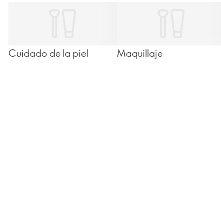
Cuidado de la piel
Maquillaje