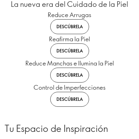
La nueva era del Cuidado de la Piel
Reduce Arrugas
DESCÚBRELA
Reafirma la Piel
DESCÚBRELA
Reduce Manchas e Ilumina la Piel
DESCÚBRELA
Control de Imperfecciones
DESCÚBRELA
Tu Espacio de Inspiración