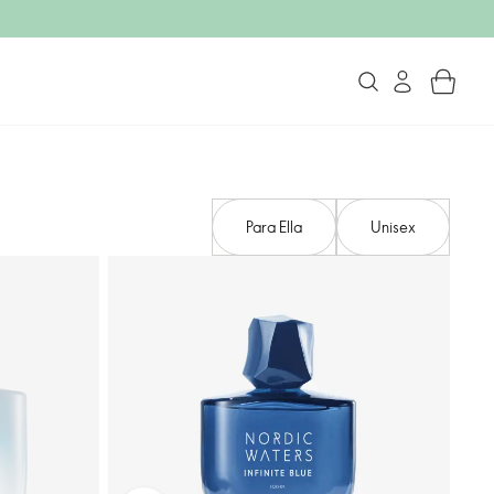
Para Ella
Unisex