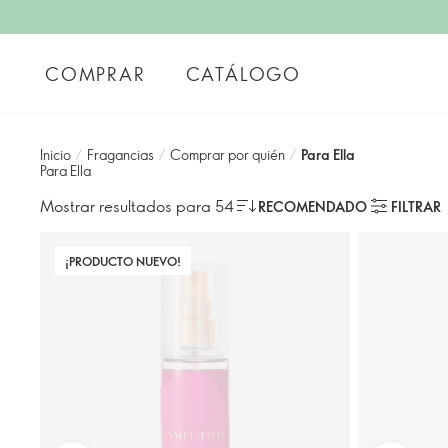
COMPRAR
CATÁLOGO
Inicio
/
Fragancias
/
Comprar por quién
/
Para Ella
Para Ella
Mostrar resultados para 54
RECOMENDADO
FILTRAR
¡PRODUCTO NUEVO!