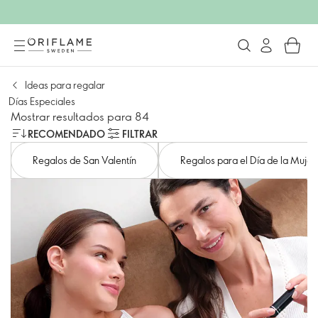
Ideas para regalar
Días Especiales
Mostrar resultados para 84
RECOMENDADO
FILTRAR
Regalos de San Valentín
Regalos para el Día de la Mujer