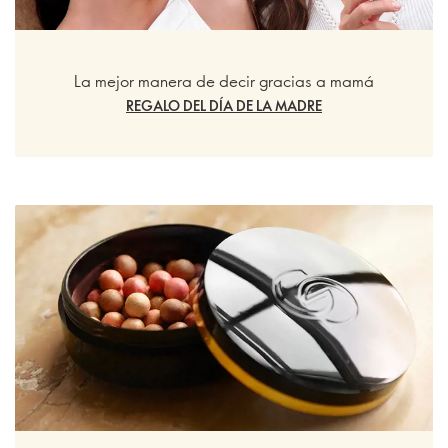
La mejor manera de decir gracias a mamá
REGALO DEL DÍA DE LA MADRE