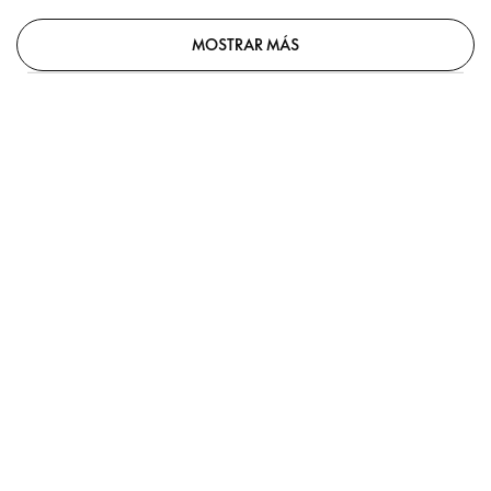
MOSTRAR MÁS