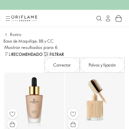
Rostro
Base de Maquillaje, BB y CC
Mostrar resultados para 6
RECOMENDADO
FILTRAR
Corrector
Polvos y fijación​