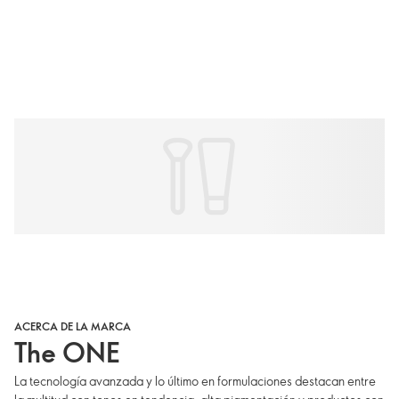
ACERCA DE LA MARCA
The ONE
La tecnología avanzada y lo último en formulaciones destacan entre