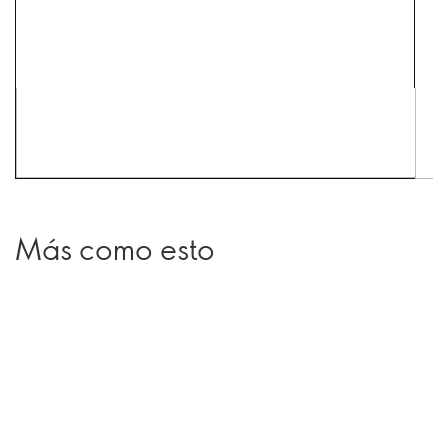
Más como esto