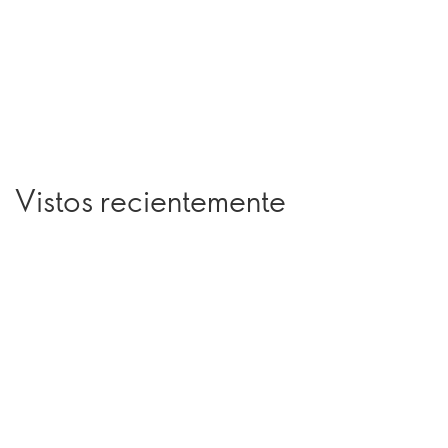
Vistos recientemente