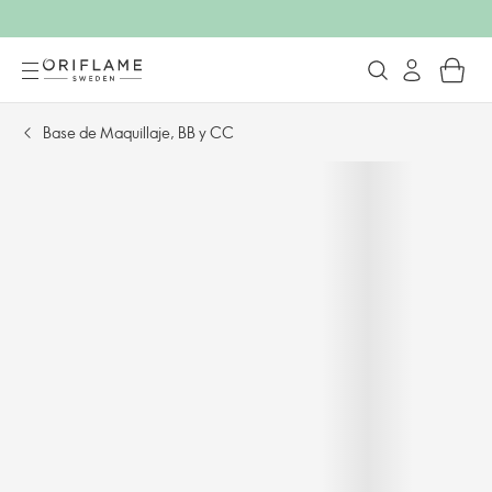
Base de Maquillaje, BB y CC