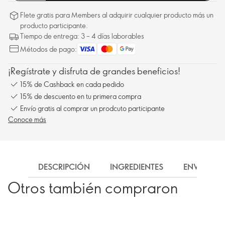
Flete gratis para Members al adquirir cualquier producto más un
producto participante.
Tiempo de entrega: 3 – 4 días laborables
Métodos de pago:
¡Regístrate y disfruta de grandes beneficios!
15% de Cashback en cada pedido
15% de descuento en tu primera compra
Envío gratis al comprar un prodcuto participante
Conoce más
DESCRIPCIÓN
INGREDIENTES
ENVÍO
Otros también compraron