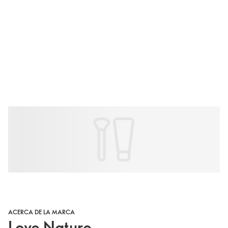
ACERCA DE LA MARCA
Love Nature