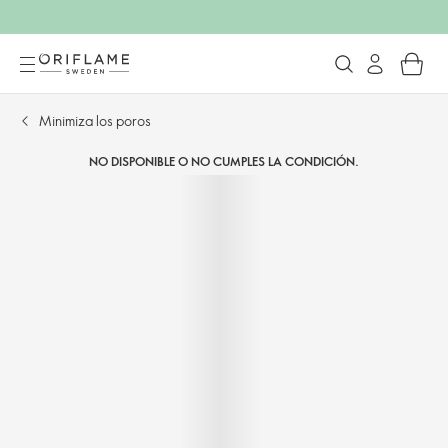
Minimiza los poros
NO DISPONIBLE O NO CUMPLES LA CONDICIÓN.