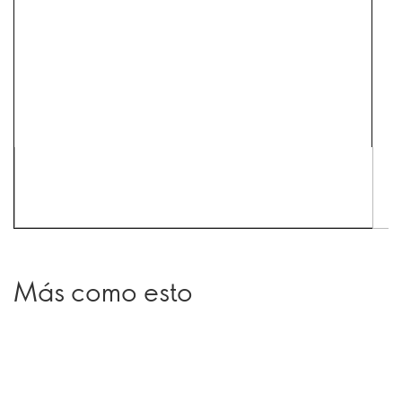
Más como esto