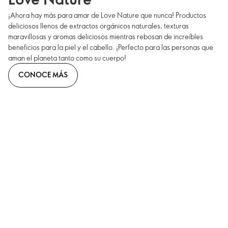
¡Ahora hay más para amar de Love Nature que nunca! Productos
deliciosos llenos de extractos orgánicos naturales, texturas
maravillosas y aromas deliciosos mientras rebosan de increíbles
beneficios para la piel y el cabello. ¡Perfecto para las personas que
aman el planeta tanto como su cuerpo!
CONOCE MÁS