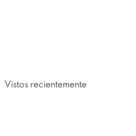
Vistos recientemente