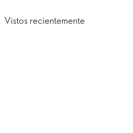
Vistos recientemente