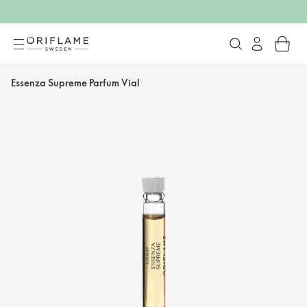
Essenza Supreme Parfum Vial