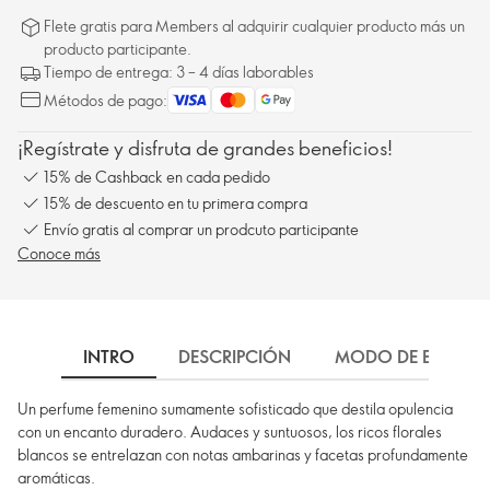
Flete gratis para Members al adquirir cualquier producto más un
producto participante.
Tiempo de entrega: 3 – 4 días laborables
Métodos de pago:
¡Regístrate y disfruta de grandes beneficios!
15% de Cashback en cada pedido
15% de descuento en tu primera compra
Envío gratis al comprar un prodcuto participante
Conoce más
INTRO
DESCRIPCIÓN
MODO DE EMPLEO
Un perfume femenino sumamente sofisticado que destila opulencia
con un encanto duradero. Audaces y suntuosos, los ricos florales
blancos se entrelazan con notas ambarinas y facetas profundamente
aromáticas.