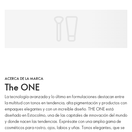
ACERCA DE LA MARCA
The ONE
La tecnología avanzada y lo último en formulaciones destacan entre
la multitud con tonos en tendencia, alta pigmentación y productos con
empaques elegantes y con un increíble diseño. THE ONE está
diseñado en Estocolmo, una de las capitales de innovación del mundo
y donde nacen las tendencias. Exprésate con una amplia gama de
cosméticos para rostro, ojos, labios y uñas. Tonos elegantes, que se