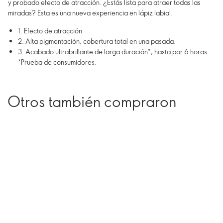
y probado efecto de atracción. ¿Estás lista para atraer todas las
miradas? Esta es una nueva experiencia en lápiz labial.
1. Efecto de atracción
2. Alta pigmentación, cobertura total en una pasada.
3. Acabado ultrabrillante de larga duración*, hasta por 6 horas.
*Prueba de consumidores.
Otros también compraron