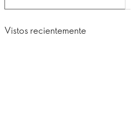
Vistos recientemente