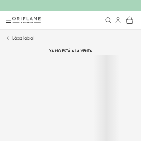
Lápiz labial
YA NO ESTÁ A LA VENTA