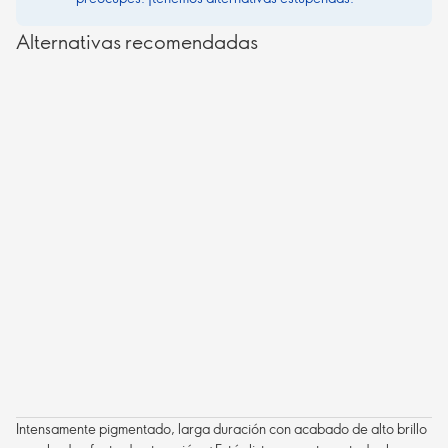
Alternativas recomendadas
Intensamente pigmentado, larga duración con acabado de alto brillo