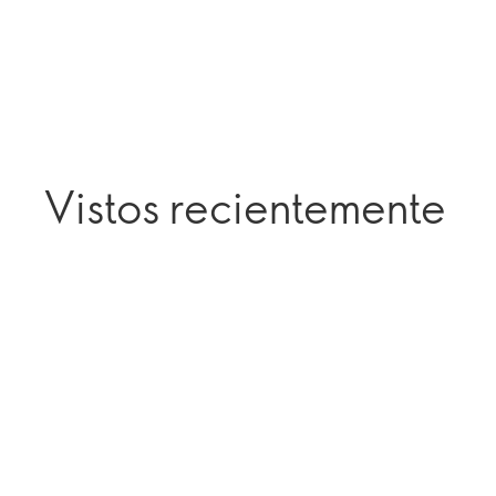
Vistos recientemente