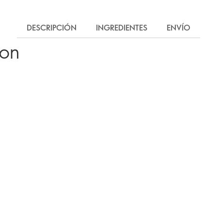
DESCRIPCIÓN
INGREDIENTES
ENVÍO
ron