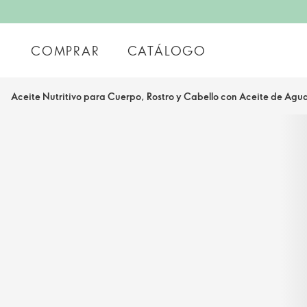
COMPRAR
CATÁLOGO
Aceite Nutritivo para Cuerpo, Rostro y Cabello con Aceite de Ag