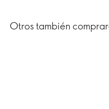
Otros también compra