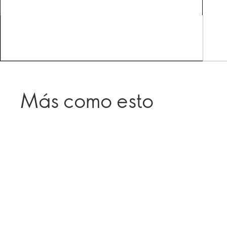
Más como esto