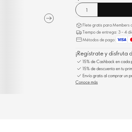
Flete gratis para Members a
Tiempo de entrega: 3 – 4 dí
Métodos de pago:
¡Regístrate y disfruta
15% de Cashback en cada 
15% de descuento en tu pr
Envío gratis al comprar un p
Conoce más