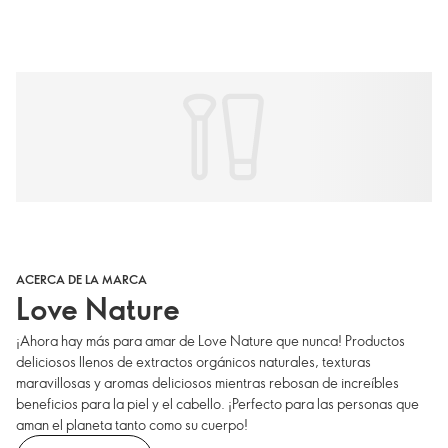
ACERCA DE LA MARCA
Love Nature
¡Ahora hay más para amar de Love Nature que nunca! Productos
deliciosos llenos de extractos orgánicos naturales, texturas
maravillosas y aromas deliciosos mientras rebosan de increíbles
beneficios para la piel y el cabello. ¡Perfecto para las personas que
aman el planeta tanto como su cuerpo!