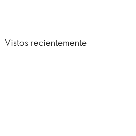
Vistos recientemente