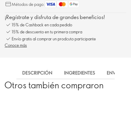
Métodos de pago:
¡Regístrate y disfruta de grandes beneficios!
15% de Cashback en cada pedido
15% de descuento en tu primera compra
Envío gratis al comprar un prodcuto participante
Conoce más
DESCRIPCIÓN
INGREDIENTES
ENVÍO
Otros también compraron