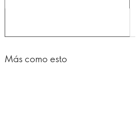
Más como esto