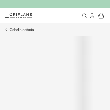
Cabello dañado