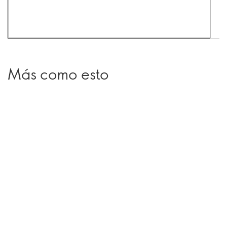
Más como esto