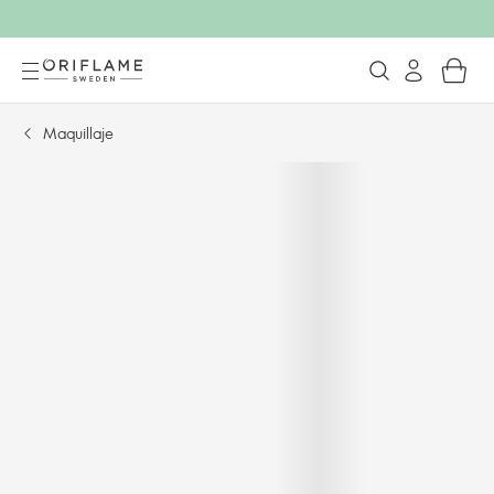
Maquillaje