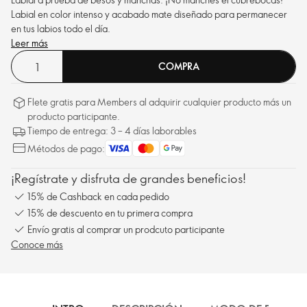
Labial en color intenso y acabado mate diseñado para permanecer
en tus labios todo el día.
Leer más
COMPRA
Flete gratis para Members al adquirir cualquier producto más un
producto participante.
Tiempo de entrega: 3 – 4 días laborables
Métodos de pago:
¡Regístrate y disfruta de grandes beneficios!
15% de Cashback en cada pedido
15% de descuento en tu primera compra
Envío gratis al comprar un prodcuto participante
Conoce más