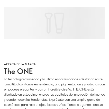
ACERCA DE LA MARCA
The ONE
La tecnología avanzada y lo último en formulaciones destacan entre
la multitud con tonos en tendencia, alta pigmentación y productos con
empaques elegantes y con un increíble diseño. THE ONE está
diseñado en Estocolmo, una de las capitales de innovación del mundo
y donde nacen las tendencias. Exprésate con una amplia gama de
cosméticos para rostro, ojos, labios y uñas. Tonos elegantes, que se