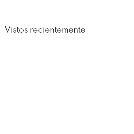
Vistos recientemente