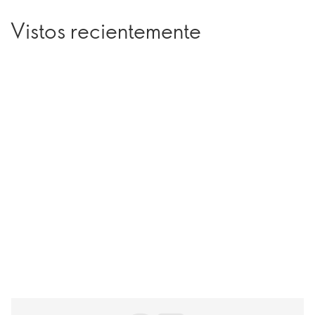
Vistos recientemente