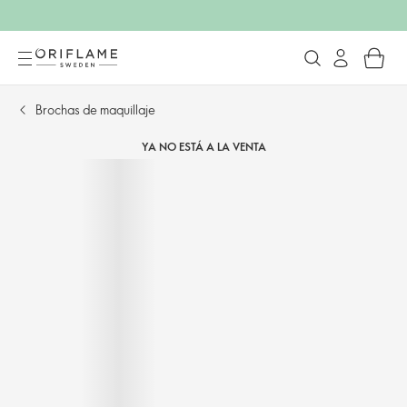
Brochas de maquillaje
YA NO ESTÁ A LA VENTA