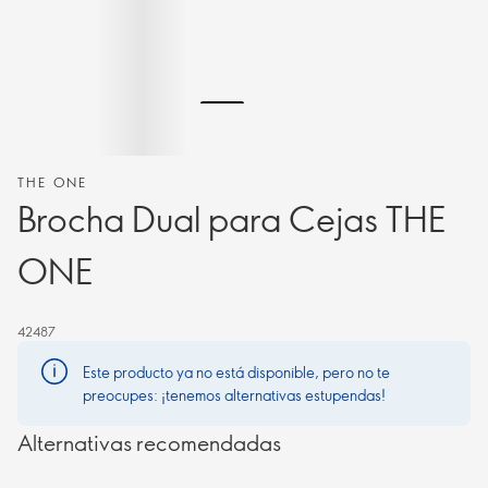
THE ONE
Brocha Dual para Cejas THE
ONE
42487
Este producto ya no está disponible, pero no te
preocupes: ¡tenemos alternativas estupendas!
Alternativas recomendadas