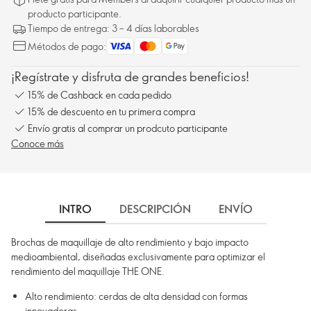
producto participante.
Tiempo de entrega: 3 – 4 días laborables
Métodos de pago:
¡Regístrate y disfruta de grandes beneficios!
15% de Cashback en cada pedido
15% de descuento en tu primera compra
Envío gratis al comprar un prodcuto participante
Conoce más
INTRO
DESCRIPCIÓN
ENVÍO
Brochas de maquillaje de alto rendimiento y bajo impacto
medioambiental, diseñadas exclusivamente para optimizar el
rendimiento del maquillaje THE ONE.
Alto rendimiento: cerdas de alta densidad con formas
innovadoras.