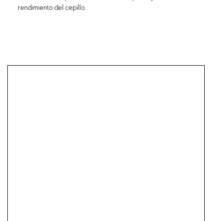
rendimiento del cepillo.