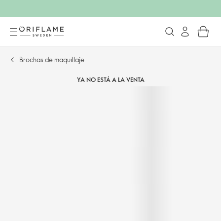
Brochas de maquillaje
YA NO ESTÁ A LA VENTA