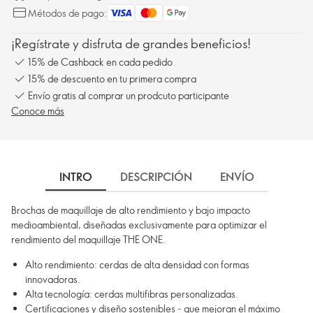
Métodos de pago:
¡Regístrate y disfruta de grandes beneficios!
15% de Cashback en cada pedido
15% de descuento en tu primera compra
Envío gratis al comprar un prodcuto participante
Conoce más
INTRO
DESCRIPCIÓN
ENVÍO
Brochas de maquillaje de alto rendimiento y bajo impacto
medioambiental, diseñadas exclusivamente para optimizar el
rendimiento del maquillaje THE ONE.
Alto rendimiento: cerdas de alta densidad con formas
innovadoras.
Alta tecnología: cerdas multifibras personalizadas.
Certificaciones y diseño sostenibles - que mejoran el máximo