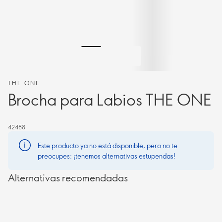
THE ONE
Brocha para Labios THE ONE
42488
Este producto ya no está disponible, pero no te
preocupes: ¡tenemos alternativas estupendas!
Alternativas recomendadas