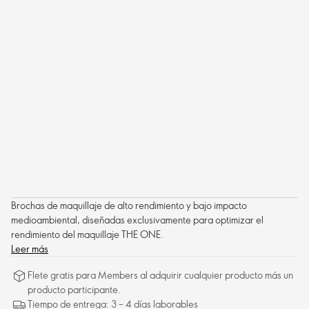
Brochas de maquillaje de alto rendimiento y bajo impacto
medioambiental, diseñadas exclusivamente para optimizar el
rendimiento del maquillaje THE ONE.
Leer más
Flete gratis para Members al adquirir cualquier producto más un
producto participante.
Tiempo de entrega: 3 – 4 días laborables