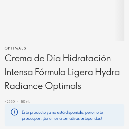
OPTIMALS
Crema de Día Hidratación
Intensa Fórmula Ligera Hydra
Radiance Optimals
42580
50 ml.
Este producto ya no está disponible, pero no te
preocupes: ¡tenemos alternativas estupendas!