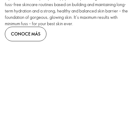
fuss-free skincare routines based on building and maintaining long-
term hydration and a strong, healthy and balanced skin barrier – the
foundation of gorgeous, glowing skin. It’s maximum results with
minimum fuss – for your best skin ever.
CONOCE MÁS