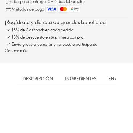
Tiempo de entrega: 3 – 4 días laborables
Métodos de pago:
¡Regístrate y disfruta de grandes beneficios!
15% de Cashback en cada pedido
15% de descuento en tu primera compra
Envío gratis al comprar un prodcuto participante
Conoce más
DESCRIPCIÓN
INGREDIENTES
ENVÍO