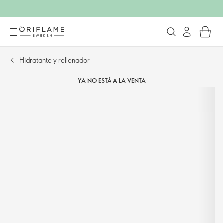
Hidratante y rellenador
YA NO ESTÁ A LA VENTA