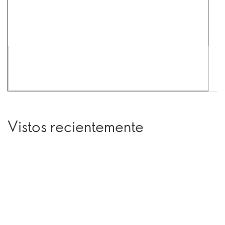
Vistos recientemente