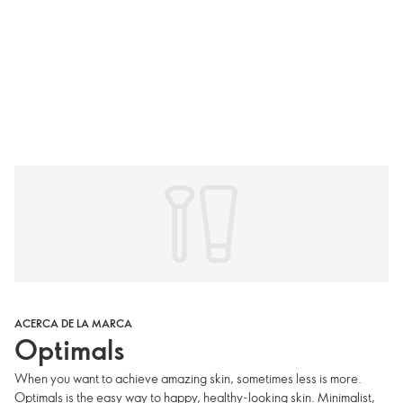
ACERCA DE LA MARCA
Optimals
When you want to achieve amazing skin, sometimes less is more.
Optimals is the easy way to happy, healthy-looking skin. Minimalist,