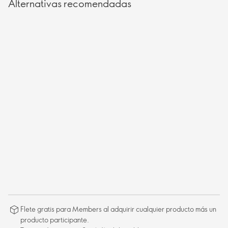
Alternativas recomendadas
Flete gratis para Members al adquirir cualquier producto más un
producto participante.