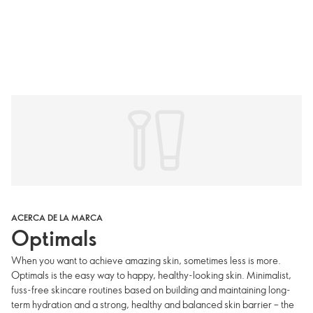
ACERCA DE LA MARCA
Optimals
When you want to achieve amazing skin, sometimes less is more.
Optimals is the easy way to happy, healthy-looking skin. Minimalist,
fuss-free skincare routines based on building and maintaining long-
term hydration and a strong, healthy and balanced skin barrier – the