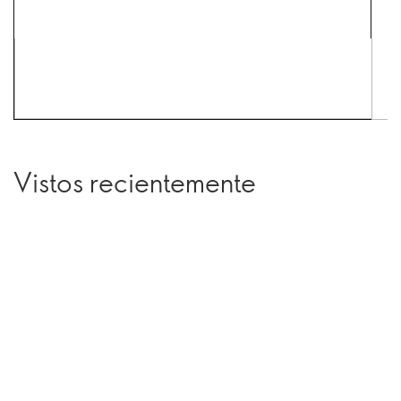
Vistos recientemente