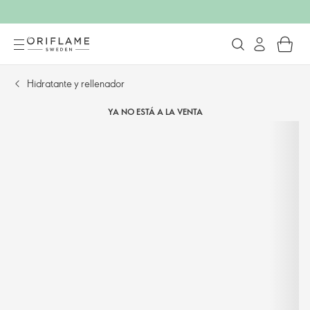
Hidratante y rellenador
YA NO ESTÁ A LA VENTA