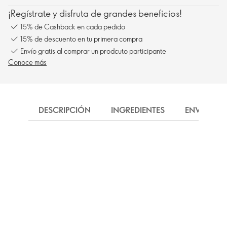
¡Regístrate y disfruta de grandes beneficios!
15% de Cashback en cada pedido
15% de descuento en tu primera compra
Envío gratis al comprar un prodcuto participante
Conoce más
DESCRIPCIÓN
INGREDIENTES
ENVÍO