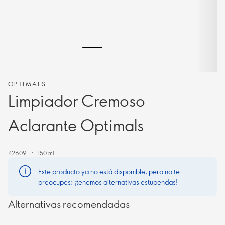
OPTIMALS
Limpiador Cremoso
Aclarante Optimals
42609
150 ml.
Este producto ya no está disponible, pero no te
preocupes: ¡tenemos alternativas estupendas!
Alternativas recomendadas