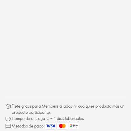
Flete gratis para Members al adquirir cualquier producto más un
producto participante.
Tiempo de entrega: 3 – 4 días laborables
Métodos de pago: